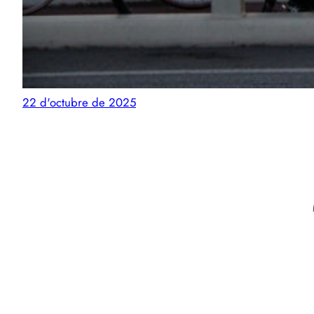
22 d'octubre de 2025