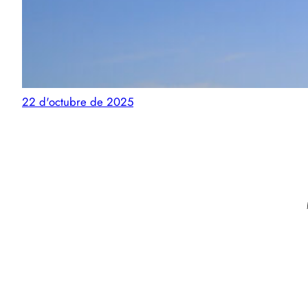
22 d'octubre de 2025